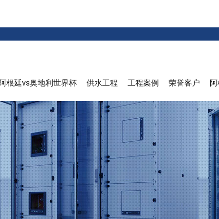
阿根廷vs奥地利世界杯
供水工程
工程案例
荣誉客户
阿