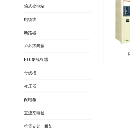
箱式变电站
电缆线
断路器
户外环网柜
FTU馈线终端
母线槽
变压器
配电箱
直流充电桩
抗震支架、桥架