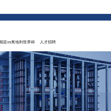
根廷vs奥地利世界杯
人才招聘