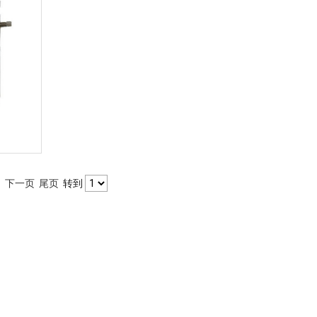
1
下一页
尾页
转到