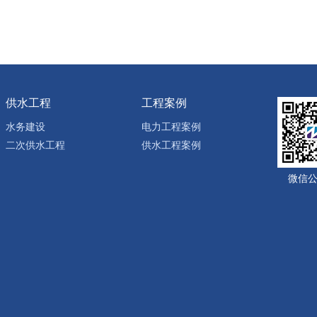
供水工程
工程案例
水务建设
电力工程案例
二次供水工程
供水工程案例
微信