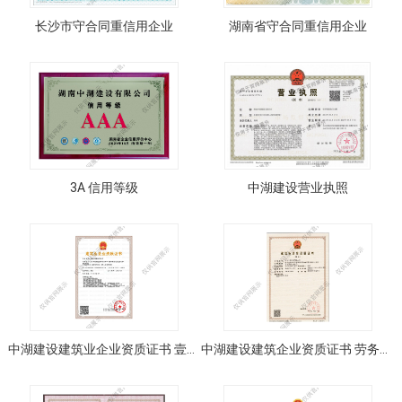
长沙市守合同重信用企业
湖南省守合同重信用企业
3A 信用等级
中湖建设营业执照
中湖建设建筑业企业资质证书 壹级 贰级
中湖建设建筑企业资质证书 劳务资质