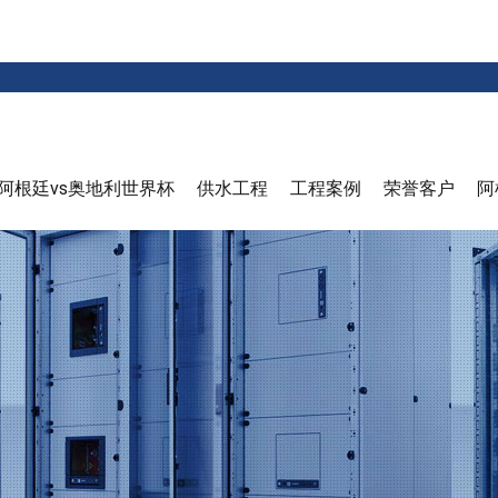
阿根廷vs奥地利世界杯
供水工程
工程案例
荣誉客户
阿