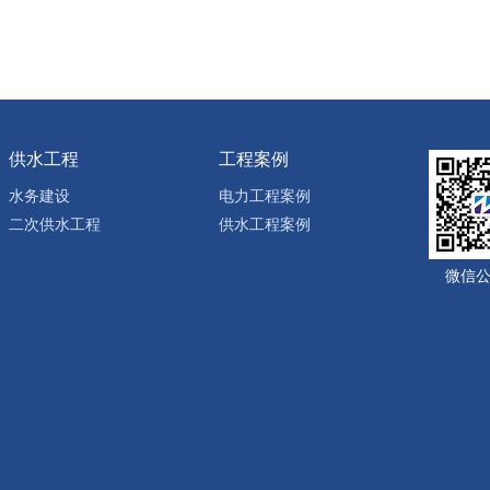
供水工程
工程案例
水务建设
电力工程案例
二次供水工程
供水工程案例
微信