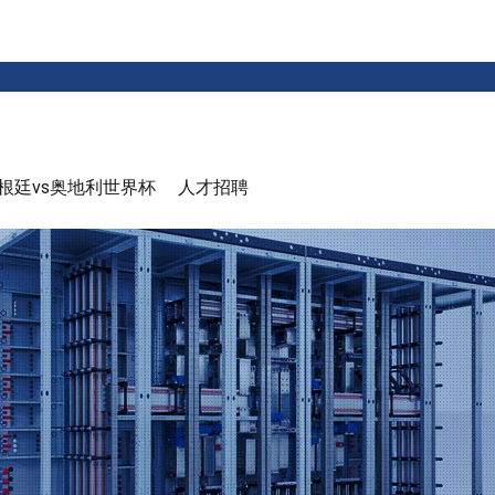
根廷vs奥地利世界杯
人才招聘