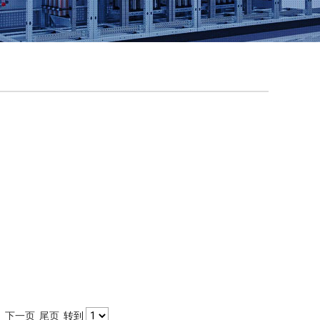
1
下一页
尾页
转到