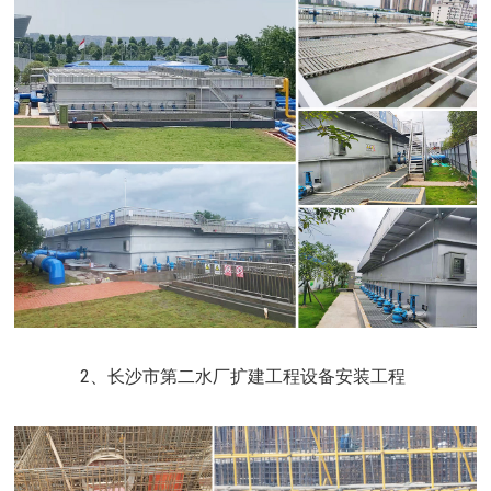
2、长沙市第二水厂扩建工程设备安装工程