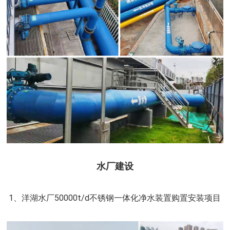
水厂建设
1、洋湖水厂50000t/d不锈钢一体化净水装置购置安装项目