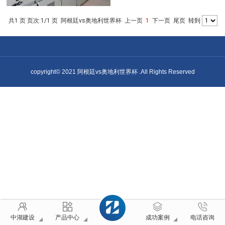
共1 页 页次:1/1 页
阿根廷vs奥地利世界杯
上一页
1
下一页
尾页
转到
copyright© 2021 阿根廷vs奥地利世界杯 .All Rights Reserved
中湖建设
产品中心
成功案例
电话咨询