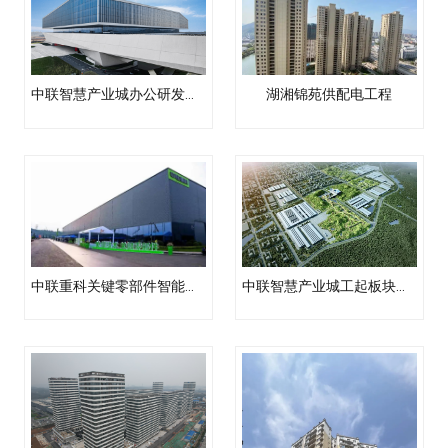
中联智慧产业城办公研发中心、大数据与会议中心项目外线工程
湖湘锦苑供配电工程
中联重科关键零部件智能制造项目薄板件中心外线工程
中联智慧产业城工起板块、泵送板块电力外线工程