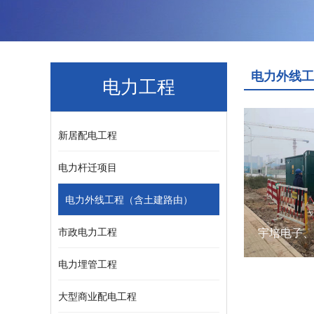
电力外线工
电力工程
新居配电工程
电力杆迁项目
电力外线工程（含土建路由）
市政电力工程
电力埋管工程
大型商业配电工程