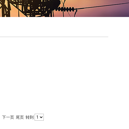
1
下一页
尾页
转到