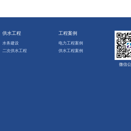
供水工程
工程案例
水务建设
电力工程案例
二次供水工程
供水工程案例
微信