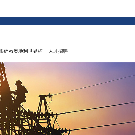
根廷vs奥地利世界杯
人才招聘