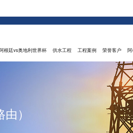
阿根廷vs奥地利世界杯
供水工程
工程案例
荣誉客户
阿
路由）