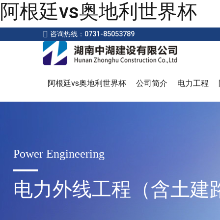
阿根廷vs奥地利世界杯
咨询热线：0731-85053789
阿根廷vs奥地利世界杯
公司简介
电力工程
Power Engineering
电力外线工程（含土建